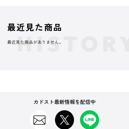
最近見た商品
最近見た商品がありません。
カドスト最新情報を配信中