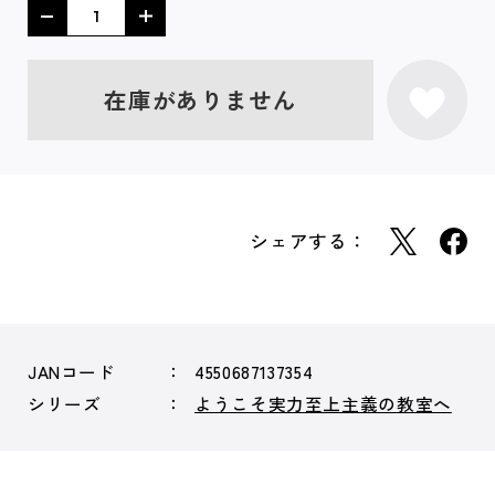
在庫がありません
シェアする：
JANコード
4550687137354
シリーズ
ようこそ実力至上主義の教室へ