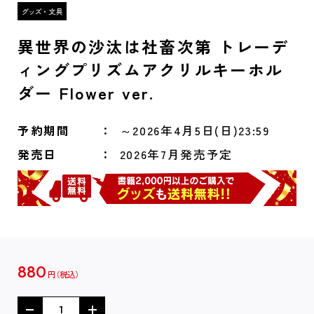
異世界の沙汰は社畜次第 トレーデ
ィングプリズムアクリルキーホル
ダー Flower ver.
予約期間
～2026年4月5日(日)23:59
発売日
2026年7月発売予定
880
円