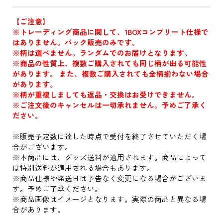
【ご注意】
※トレーディング商品に関して、1BOXコンプリート仕様で
はありません。パック販売のみです。
※柄は選べません。ランダムでのお届けとなります。
※商品の性質上、複数ご購入されても同じ柄が出る可能性
があります。 また、複数ご購入されても全柄揃わない場合
があります。
※柄が重複しましても返品・交換はお受けできません。
※ご注文後のキャンセルは一切承れません。予めご了承く
ださい。
※販売予定数に達した時点で受付を終了させていただく場
合がございます。
※本商品には、グッズ送料が適用されます。商品によって
は特別送料が適用される場合もあります。
※商品仕様や発送日は予告なく変更になる場合がございま
す。予めご了承ください。
※商品画像はイメージとなります。実際の商品と異なる場
合があります。