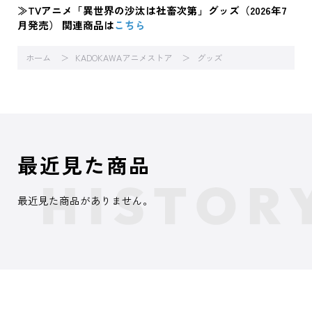
≫TVアニメ「異世界の沙汰は社畜次第」グッズ（2026年7
月発売） 関連商品は
こちら
ホーム
KADOKAWAアニメストア
グッズ
最近見た商品
最近見た商品がありません。