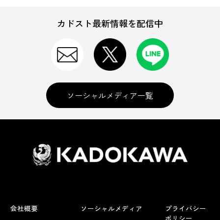
カドスト最新情報を配信中
ソーシャルメディア一覧
会社概要
ソーシャルメディア
プライバシー
ポリシー