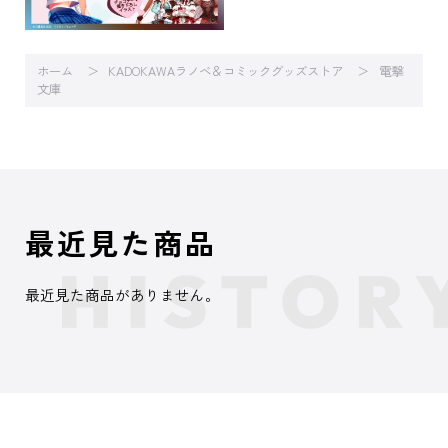
ホーム
KADOKAWAラノベ＆コミックグッズストア
電撃
文庫
最近見た商品
最近見た商品がありません。