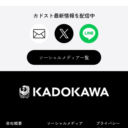
カドスト最新情報を配信中
ソーシャルメディア一覧
会社概要
ソーシャルメディア
プライバシー