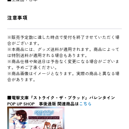
注意事項
※販売予定数に達した時点で受付を終了させていただく場
合がございます。
※本商品には、グッズ送料が適用されます。商品によって
は特別送料が適用される場合もあります。
※商品仕様や発送日は予告なく変更になる場合がございま
す。予めご了承ください。
※商品画像はイメージとなります。実際の商品と異なる場
合があります。
■電撃文庫『ストライク・ザ・ブラッド』バレンタイン
POP UP SHOP 事後通販 関連商品は
こちら