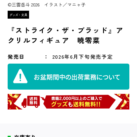
©三雲岳斗 2026 イラスト／マニャ子
『ストライク・ザ・ブラッド』ア
クリルフィギュア 暁零菜
発売日
2026年6月下旬発売予定