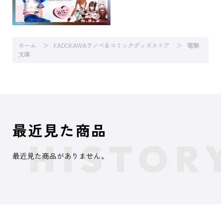
ホーム
KADOKAWAラノベ＆コミックグッズストア
電撃
文庫
最近見た商品
最近見た商品がありません。