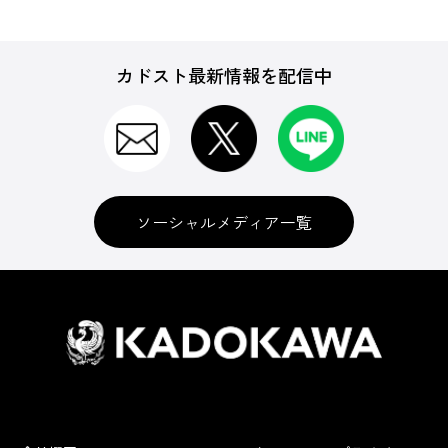
カドスト最新情報を配信中
ソーシャルメディア一覧