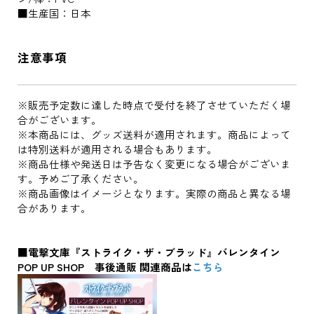
■生産国：日本
注意事項
※販売予定数に達した時点で受付を終了させていただく場
合がございます。
※本商品には、グッズ送料が適用されます。商品によって
は特別送料が適用される場合もあります。
※商品仕様や発送日は予告なく変更になる場合がございま
す。予めご了承ください。
※商品画像はイメージとなります。実際の商品と異なる場
合があります。
■電撃文庫『ストライク・ザ・ブラッド』バレンタイン
POP UP SHOP 事後通販 関連商品は
こちら