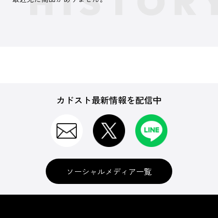
カドスト最新情報を配信中
ソーシャルメディア一覧