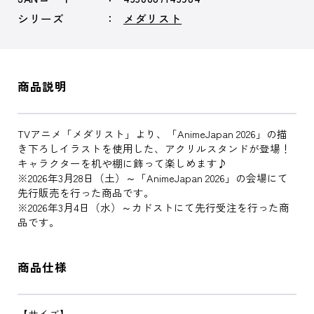
シリーズ
メダリスト
商品説明
TVアニメ「メダリスト」より、「AnimeJapan 2026」の描
き下ろしイラストを使用した、アクリルスタンドが登場！
キャラクターを机や棚に飾って楽しめます♪
※2026年3月28日（土）～「AnimeJapan 2026」の会場にて
先行販売を行った商品です。
※2026年3月4日（水）～カドストにて先行受注を行った商
品です。
商品仕様
【サイズ】