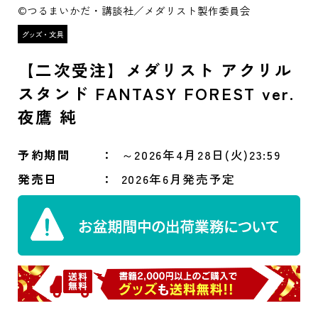
©つるまいかだ・講談社／メダリスト製作委員会
【二次受注】メダリスト アクリル
スタンド FANTASY FOREST ver.
夜鷹 純
予約期間
～2026年4月28日(火)23:59
発売日
2026年6月発売予定