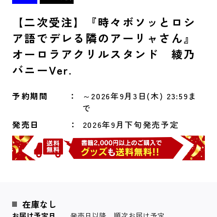
【二次受注】『時々ボソッとロシ
ア語でデレる隣のアーリャさん』
オーロラアクリルスタンド 綾乃
バニーVer.
予約期間
～2026年9月3日(木) 23:59ま
で
発売日
2026年9月下旬発売予定
在庫なし
お届け予定日
発売日以降、順次お届け予定