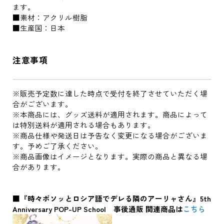
ます。
■素材：アクリル樹脂
■生産国：日本
注意事項
※販売予定数に達した時点で受付を終了させていただく場
合がございます。
※本商品には、グッズ送料が適用されます。商品によって
は特別送料が適用される場合もあります。
※商品仕様や発送日は予告なく変更になる場合がございま
す。予めご了承ください。
※商品画像はイメージとなります。実際の商品と異なる場
合があります。
■『時々ボソッとロシア語でデレる隣のアーリャさん』5th
Anniversary POP-UP School 事後通販 関連商品は
こちら