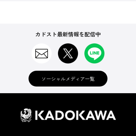
カドスト最新情報を配信中
ソーシャルメディア一覧