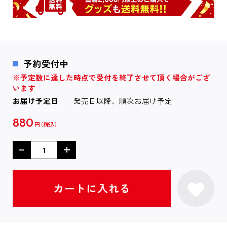
予約受付中
※予定数に達した時点で受付を終了させて頂く場合がござ
います
お届け予定日
発売日以降、順次お届け予定
880
円