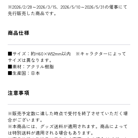
※2026/2/28～2026/3/15、2026/5/10～2026/5/31の催事にて
先行販売した商品です。
商品仕様
■サイズ：約H60×W52mm以内 ※キャラクターによって
サイズは異なります。
■素材：アクリル樹脂
■生産国：日本
注意事項
※販売予定数に達した時点で受付を終了させていただく場
合がございます。
※本商品には、グッズ送料が適用されます。商品によって
は特別送料が適用される場合もあります。