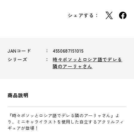
シェアする：
JANコード
4550687151015
シリーズ
時々ボソッとロシア語でデレる
隣のアーリャさん
商品説明
『時々ボソッとロシア語でデレる隣のアーリャさん』よ
り、ミニキャライラストを使用した自立するアクリルフィ
ギュアが登場！