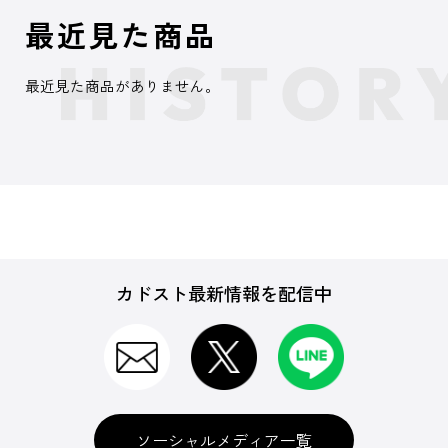
最近見た商品
最近見た商品がありません。
カドスト最新情報を配信中
ソーシャルメディア一覧