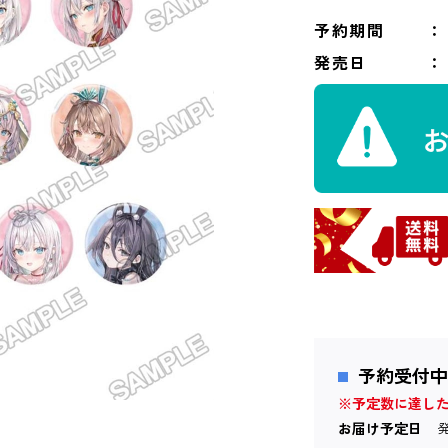
予約期間
発売日
予約受付中
※予定数に達し
お届け予定日