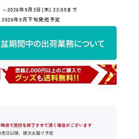
～2026年9月3日(木) 23:59まで
2026年9月下旬発売予定
た時点で受付を終了させて頂く場合がございます
発売日以降、順次お届け予定