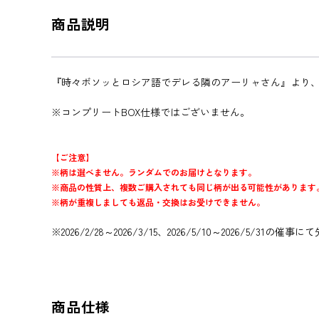
商品説明
『時々ボソッとロシア語でデレる隣のアーリャさん』より、
※コンプリートBOX仕様ではございません。
【ご注意】
※柄は選べません。ランダムでのお届けとなります。
※商品の性質上、複数ご購入されても同じ柄が出る可能性があります
※柄が重複しましても返品・交換はお受けできません。
※2026/2/28～2026/3/15、2026/5/10～2026/5/31
商品仕様