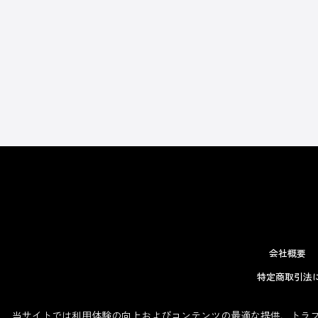
会社概要
特定商取引法
当サイトでは利用体験の向上およびコンテンツの最適な提供、トラフィ