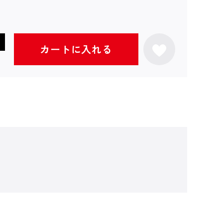
カートに入れる