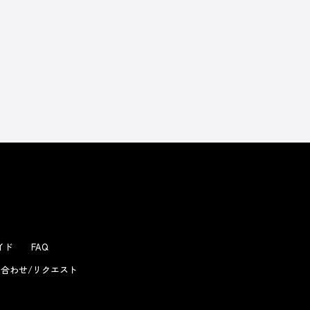
よくあるお問い合わせ
ガイド
FAQ
合わせ/リクエスト