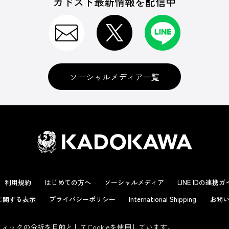
カドスト最新情報を配信中
ソーシャルメディア一覧
利用規約
はじめての方へ
ソーシャルメディア
LINE IDの連携
に関する表示
プライバシーポリシー
International Shipping
お問い
ックの分析を目的としてCookieを使用しています。