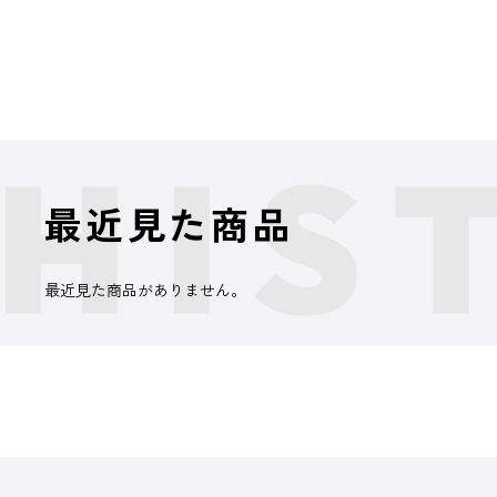
最近見た商品
最近見た商品がありません。