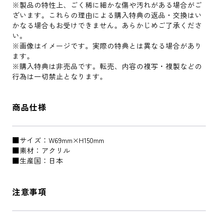
※製品の特性上、ごく稀に細かな傷や汚れがある場合がご
ざいます。これらの理由による購入特典の返品・交換はい
かなる場合もお受けできません。あらかじめご了承くださ
い。
※画像はイメージです。実際の特典とは異なる場合があり
ます。
※購入特典は非売品です。転売、内容の複写・複製などの
行為は一切禁止となります。
商品仕様
■サイズ：W69mm×H150mm
■素材：アクリル
■生産国：日本
注意事項