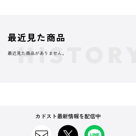
最近見た商品
最近見た商品がありません。
カドスト最新情報を配信中