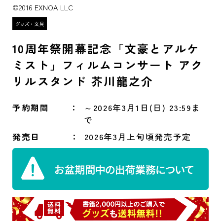
©2016 EXNOA LLC
10周年祭開幕記念「文豪とアルケ
ミスト」フィルムコンサート アク
リルスタンド 芥川龍之介
予約期間
～2026年3月1日(日) 23:59ま
で
発売日
2026年3月上旬頃発売予定