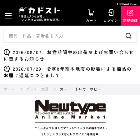
KADOKAWA Group
カート
ログイン
新規登録
2026/08/07 お盆期間中の出荷およびお問い合わせ
に関するお知らせ
2026/07/29 令和8年熊本地震の影響による商品の
お届け遅延につきまして
ホーム
グッズ・文具
カード・トレカ・ホビー