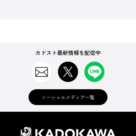
カドスト最新情報を配信中
ソーシャルメディア一覧