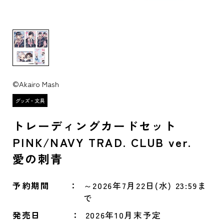
©Akairo Mash
トレーディングカードセット
PINK/NAVY TRAD. CLUB ver.
愛の刺青
予約期間
～2026年7月22日(水) 23:59ま
で
発売日
2026年10月末予定