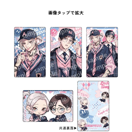
画像タップで拡大