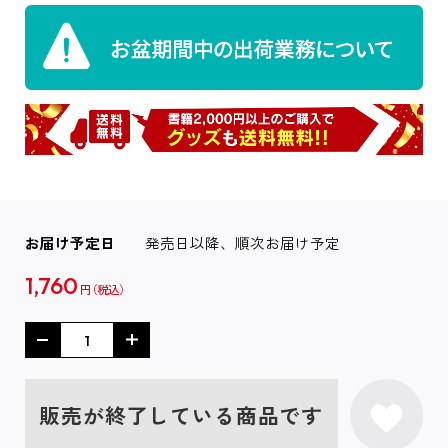
お届け予定日
発売日以降、順次お届け予定
1,760
円
販売が終了している商品です