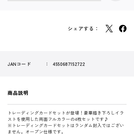
シェアする：
JANコード
4550687152722
商品説明
トレーディングカードセットが登場！豪華描き下ろしイラ
ストを使用した両面フルカラーの4枚セットです♪
※トレーディングカードセットはランダム封入ではござい
ません。オープン仕様です。