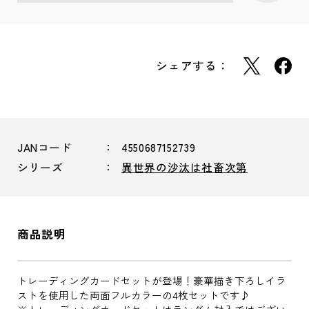
シェアする：
JANコード
4550687152739
シリーズ
異世界の沙汰は社畜次第
商品説明
トレーディングカードセットが登場！豪華描き下ろしイラ
ストを使用した両面フルカラーの4枚セットです♪