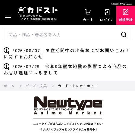
KADOKAWA Group
カート
ログイン
新規登録
2026/08/07 お盆期間中の出荷およびお問い合わせ
に関するお知らせ
2026/07/29 令和8年熊本地震の影響による商品の
お届け遅延につきまして
ホーム
グッズ・文具
カード・トレカ・ホビー