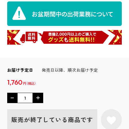
お届け予定日
発売日以降、順次お届け予定
1,760
円
販売が終了している商品です