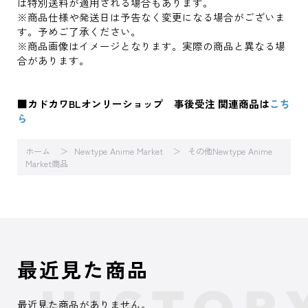
は特別送料が適用される場合もあります。
※商品仕様や発送日は予告なく変更になる場合がございま
す。予めご了承ください。
※商品画像はイメージとなります。実際の商品と異なる場
合があります。
■カドカワBLオンリーショップ 事後受注 関連商品は
こち
ら
ホーム
Newtype Anime Market
その他Newtype Anime
Market商品
最近見た商品
最近見た商品がありません。