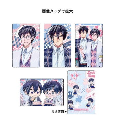
画像タップで拡大