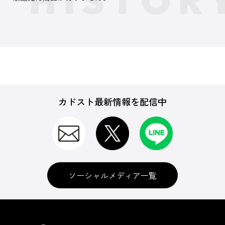
カドスト最新情報を配信中
ソーシャルメディア一覧