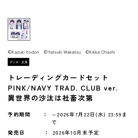
©Kazuki Irodori ©Yatsuki Wakatsu ©Kikka Ohashi
トレーディングカードセット
PINK/NAVY TRAD. CLUB ver.
異世界の沙汰は社畜次第
予約期間
～2026年7月22日(水) 23:59ま
で
発売日
2026年10月末予定