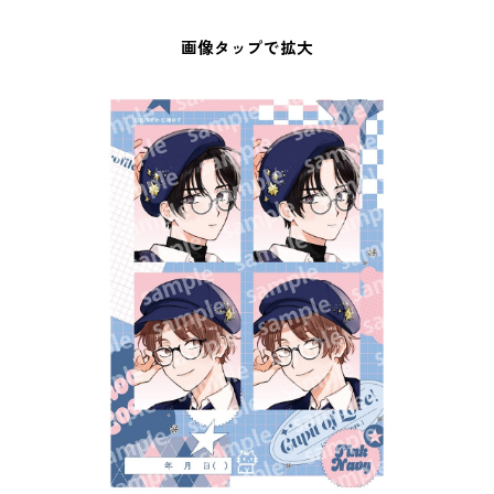
画像タップで拡大