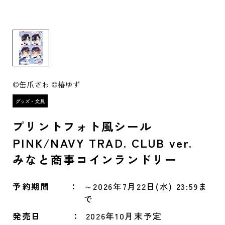
©缶爪さわ ©椿ゆず
プリントフォト風シール
PINK/NAVY TRAD. CLUB ver.
みなと商事コインランドリー
予約期間
～2026年7月22日(水) 23:59ま
で
発売日
2026年10月末予定