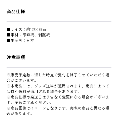
商品仕様
■サイズ：約127×89㎜
■素材：印画紙、剥離紙
■生産国：日本
注意事項
※販売予定数に達した時点で受付を終了させていただく場
合がございます。
※本商品には、グッズ送料が適用されます。商品によって
は特別送料が適用される場合もあります。
※商品仕様や発送日は予告なく変更になる場合がございま
す。予めご了承ください。
※商品画像はイメージとなります。実際の商品と異なる場
合があります。