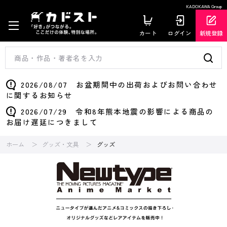
KADOKAWA Group
カート
ログイン
新規登録
2026/08/07 お盆期間中の出荷およびお問い合わせ
に関するお知らせ
2026/07/29 令和8年熊本地震の影響による商品の
お届け遅延につきまして
ホーム
グッズ・文具
グッズ