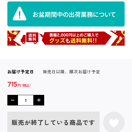
お届け予定日
発売日以降、順次お届け予定
715
円
販売が終了している商品です