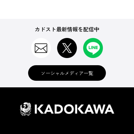
カドスト最新情報を配信中
ソーシャルメディア一覧