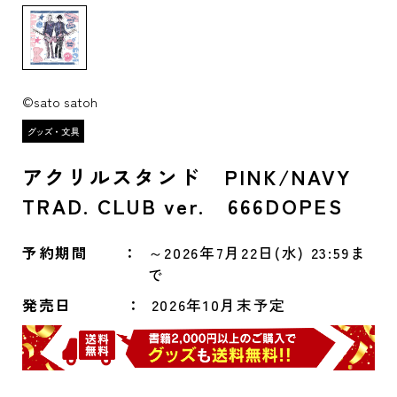
©sato satoh
アクリルスタンド PINK/NAVY
TRAD. CLUB ver. 666DOPES
予約期間
～2026年7月22日(水) 23:59ま
で
発売日
2026年10月末予定