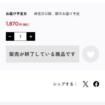
お届け予定日
発売日以降、順次お届け予定
1,870
円
販売が終了している商品です
シェアする：