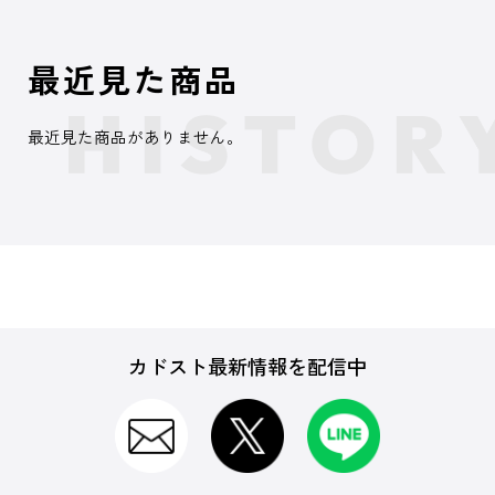
最近見た商品
最近見た商品がありません。
カドスト最新情報を配信中