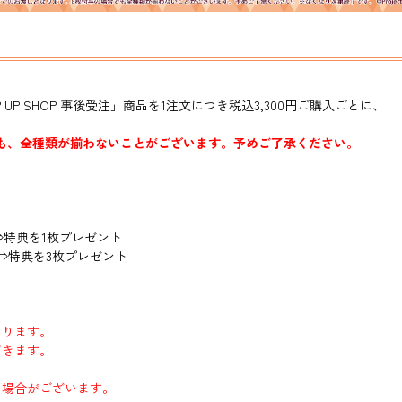
P SHOP 事後受注」商品を1注文につき税込3,300円ご購入ごとに、
でも、全種類が揃わないことがございます。予めご了承ください。
入⇒特典を1枚プレゼント
購入⇒特典を3枚プレゼント
あります。
だきます。
る場合がございます。