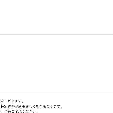
合がございます。
は特別送料が適用される場合もあります。
す。予めご了承ください。