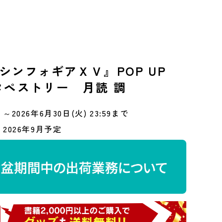
シンフォギアＸＶ』POP UP
2タペストリー 月読 調
～2026年6月30日(火) 23:59まで
2026年9月予定