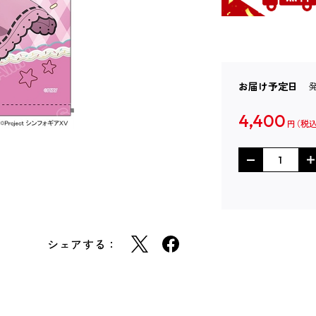
お届け予定日
4,400
円
シェアする：