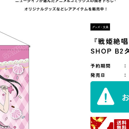
『戦姫絶唱
SHOP B
予約期間
発売日