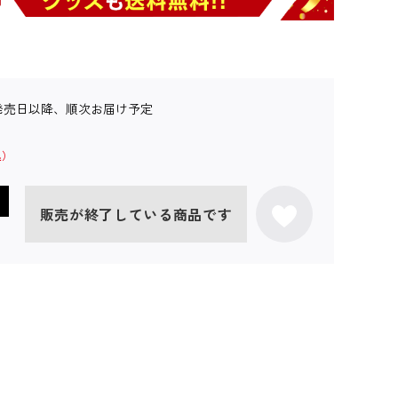
発売日以降、順次お届け予定
販売が終了している商品です