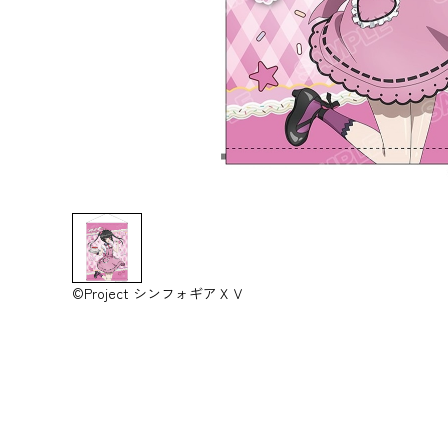
©Project シンフォギアＸＶ