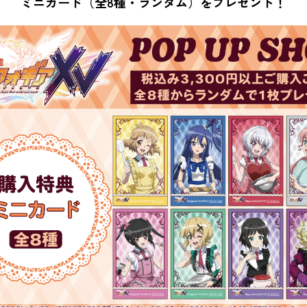
ミニカード（全8種・ランダム）をプレゼント！