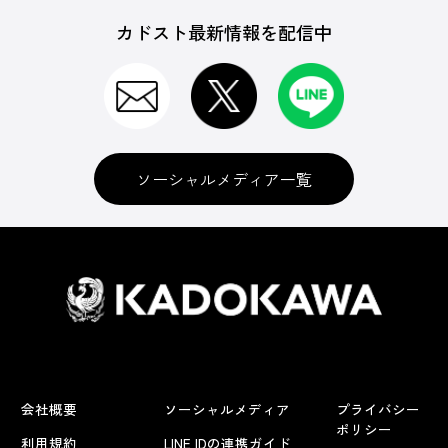
カドスト最新情報を配信中
ソーシャルメディア一覧
会社概要
ソーシャルメディア
プライバシー
ポリシー
利用規約
LINE IDの連携ガイド