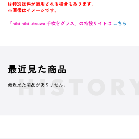
は特別送料が適用される場合もあります。
※画像はイメージです。
「hibi hibi utsuwa 手吹きグラス」の特設サイトは
こちら
最近見た商品
最近見た商品がありません。