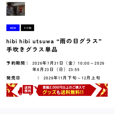
hibi hibi utsuwa “雨の日グラス”
手吹きグラス単品
予約期間
2026年7月31日（金）10:00～2026
年8月23日（日）23:59
発売日
2026年11月下旬～12月上旬