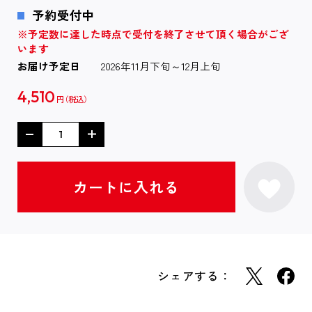
予約受付中
※予定数に達した時点で受付を終了させて頂く場合がござ
います
お届け予定日
2026年11月下旬～12月上旬
4,510
円
シェアする：