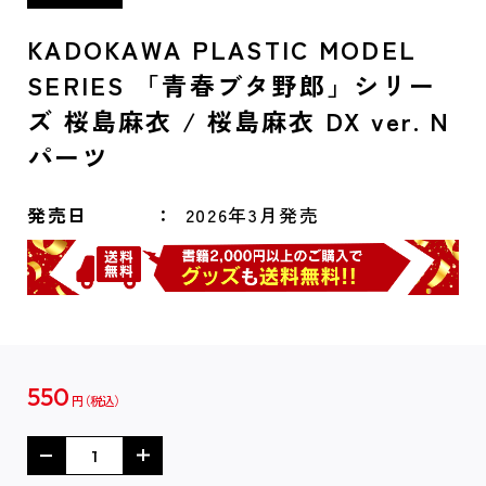
KADOKAWA PLASTIC MODEL
SERIES 「青春ブタ野郎」シリー
ズ 桜島麻衣 / 桜島麻衣 DX ver. N
パーツ
発売日
2026年3月発売
550
円