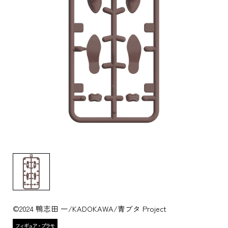
©2024 鴨志田 一/KADOKAWA/青ブタ Project