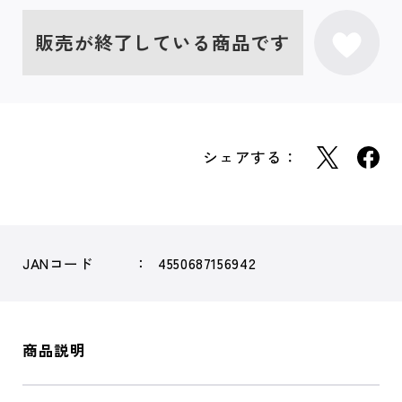
販売が終了している商品です
シェアする：
JANコード
4550687156942
商品説明