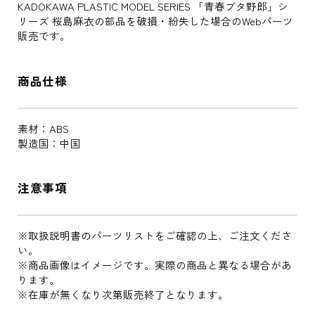
KADOKAWA PLASTIC MODEL SERIES 「青春ブタ野郎」シ
リーズ 桜島麻衣の部品を破損・紛失した場合のWebパーツ
販売です。
商品仕様
素材：ABS
製造国：中国
注意事項
※取扱説明書のパーツリストをご確認の上、ご注文くださ
い。
※商品画像はイメージです。実際の商品と異なる場合があ
ります。
※在庫が無くなり次第販売終了となります。