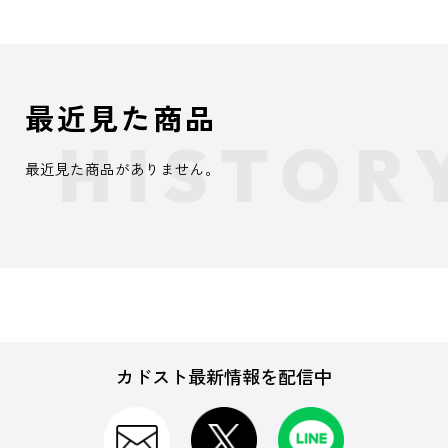
最近見た商品
最近見た商品がありません。
カドスト最新情報を配信中