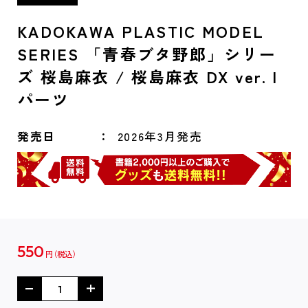
KADOKAWA PLASTIC MODEL
SERIES 「青春ブタ野郎」シリー
ズ 桜島麻衣 / 桜島麻衣 DX ver. I
パーツ
発売日
2026年3月発売
550
円