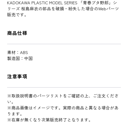
KADOKAWA PLASTIC MODEL SERIES 「青春ブタ野郎」シ
リーズ 桜島麻衣の部品を破損・紛失した場合のWebパーツ
販売です。
商品仕様
素材：ABS
製造国：中国
注意事項
※取扱説明書のパーツリストをご確認の上、ご注文くださ
い。
※商品画像はイメージです。実際の商品と異なる場合があ
ります。
※在庫が無くなり次第販売終了となります。