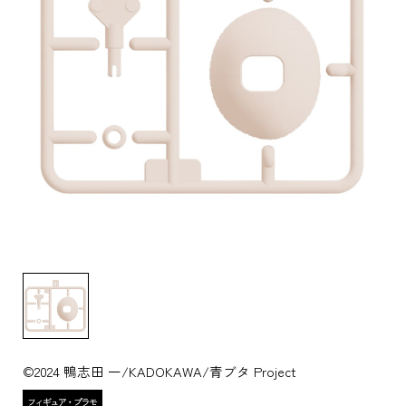
©2024 鴨志田 一/KADOKAWA/青ブタ Project