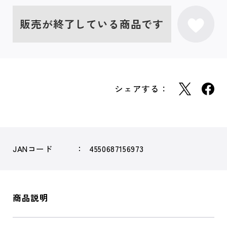
販売が終了している商品です
シェアする：
JANコード
4550687156973
商品説明