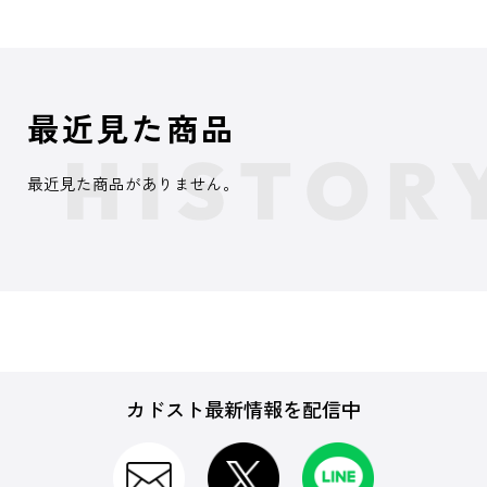
最近見た商品
最近見た商品がありません。
カドスト最新情報を配信中