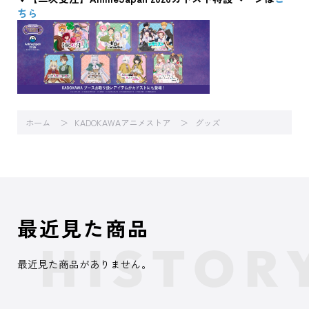
ちら
ホーム
KADOKAWAアニメストア
グッズ
最近見た商品
最近見た商品がありません。