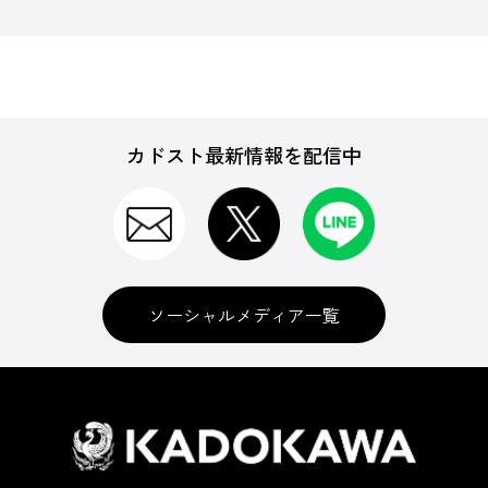
カドスト最新情報を配信中
ソーシャルメディア一覧