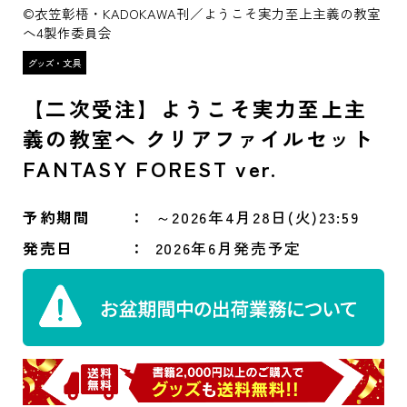
©衣笠彰梧・KADOKAWA刊／ようこそ実力至上主義の教室
へ4製作委員会
【二次受注】ようこそ実力至上主
義の教室へ クリアファイルセット
FANTASY FOREST ver.
予約期間
～2026年4月28日(火)23:59
発売日
2026年6月発売予定