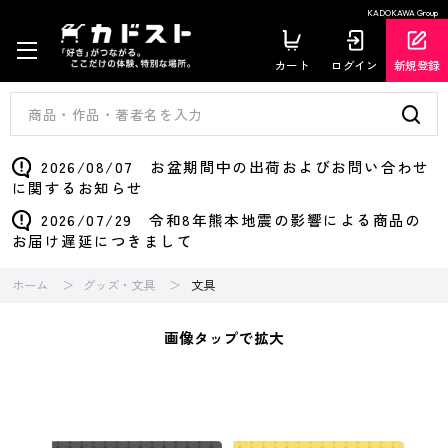
KADOKAWA Group
カート
ログイン
新規登録
2026/08/07 お盆期間中の出荷およびお問い合わせ
に関するお知らせ
2026/07/29 令和8年熊本地震の影響による商品の
お届け遅延につきまして
ホーム
グッズ・文具
文具
画像タップで拡大