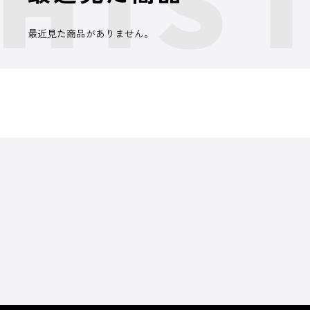
最近見た商品がありません。