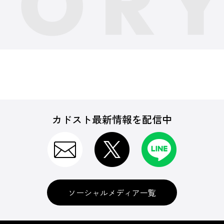
カドスト最新情報を配信中
ソーシャルメディア一覧