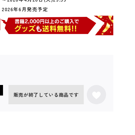
2026年6月発売予定
販売が終了している商品です