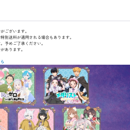
合がございます。
は特別送料が適用される場合もあります。
す。予めご了承ください。
合があります。
ちら