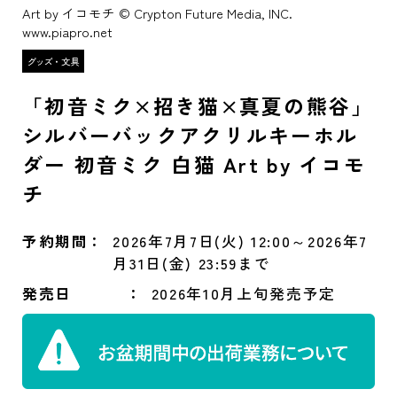
Art by イコモチ © Crypton Future Media, INC.
www.piapro.net
「初音ミク×招き猫×真夏の熊谷」
シルバーバックアクリルキーホル
ダー 初音ミク 白猫 Art by イコモ
チ
予約期間
2026年7月7日(火) 12:00～2026年7
月31日(金) 23:59まで
発売日
2026年10月上旬発売予定