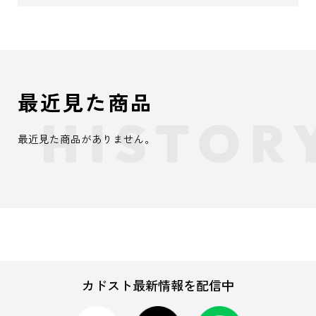
最近見た商品
最近見た商品がありません。
カドスト最新情報を配信中