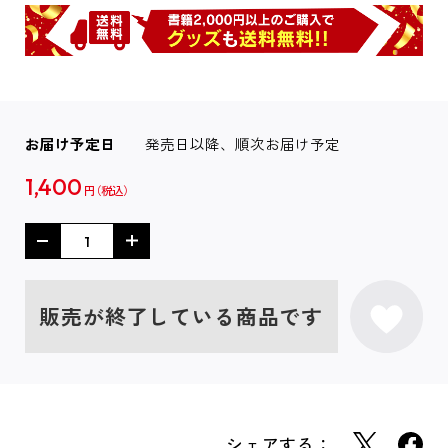
お届け予定日
発売日以降、順次お届け予定
1,400
円
販売が終了している商品です
シェアする：