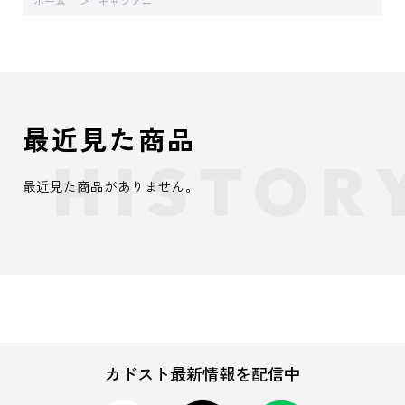
ホーム
キャラアニ
最近見た商品
最近見た商品がありません。
カドスト最新情報を配信中