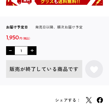
お届け予定日
発売日以降、順次お届け予定
1,950
円
販売が終了している商品です
シェアする：