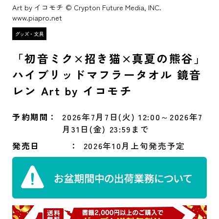
Art by イコモチ © Crypton Future Media, INC.
www.piapro.net
「初音ミク×招き猫×真夏の熊谷」
ハイブリッドマフラータオル 鏡音
レン Art by イコモチ
予約期間
2026年7月7日(火) 12:00～2026年7
月31日(金) 23:59まで
発売日
2026年10月上旬発売予定