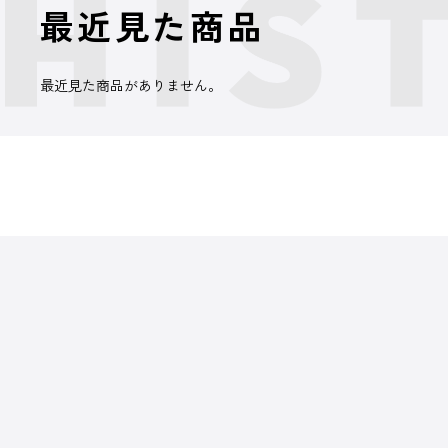
最近見た商品
最近見た商品がありません。