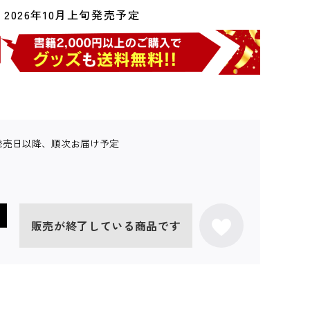
2026年10月上旬発売予定
発売日以降、順次お届け予定
販売が終了している商品です