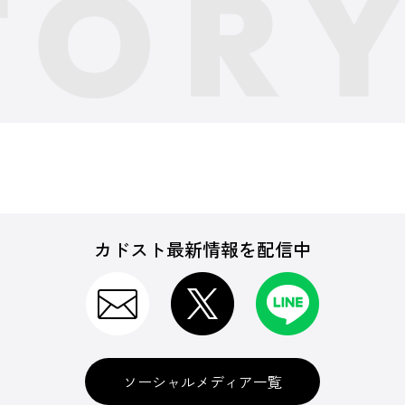
カドスト最新情報を配信中
ソーシャルメディア一覧