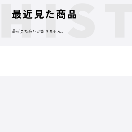
最近見た商品
最近見た商品がありません。