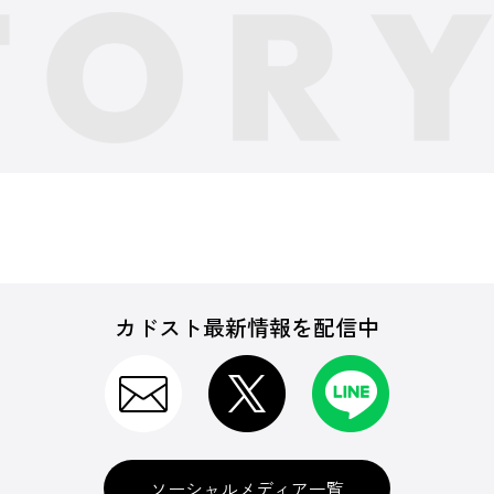
カドスト最新情報を配信中
ソーシャルメディア一覧