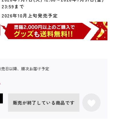
23:59まで
2026年10月上旬発売予定
発売日以降、順次お届け予定
販売が終了している商品です