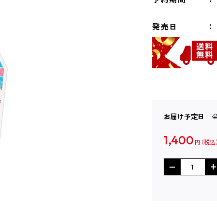
発売日
お届け予定日
1,400
円