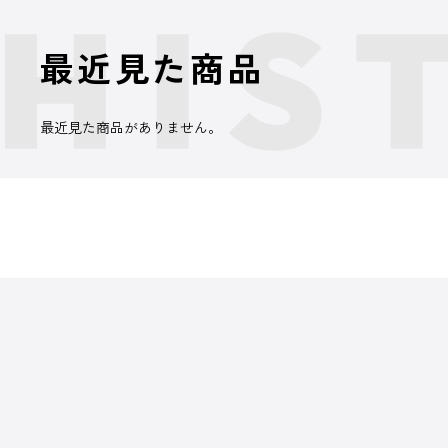
最近見た商品
最近見た商品がありません。