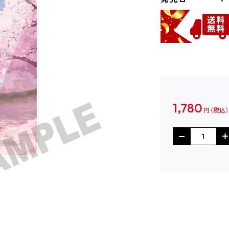
1,780
円