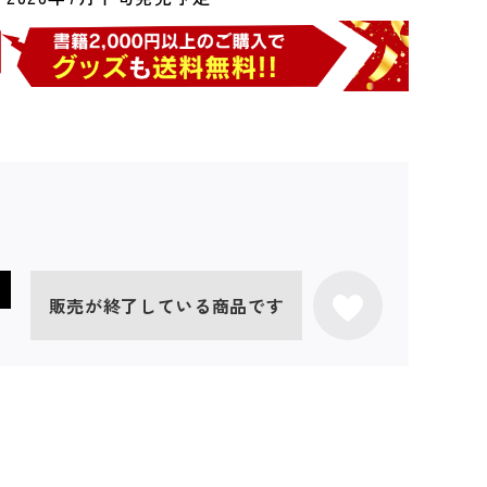
販売が終了している商品です