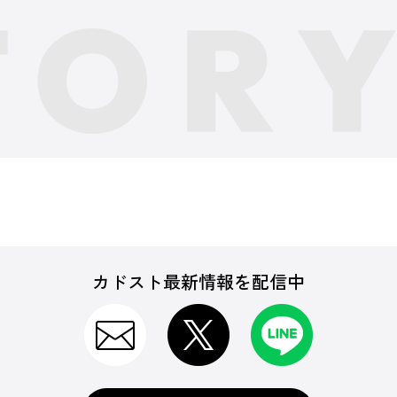
カドスト最新情報を配信中