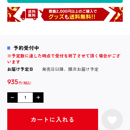
予約受付中
※予定数に達した時点で受付を終了させて頂く場合がござ
います
お届け予定日
発売日以降、順次お届け予定
935
円