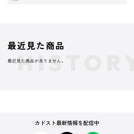
最近見た商品
最近見た商品がありません。
カドスト最新情報を配信中