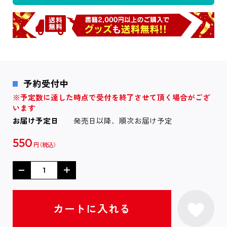
予約受付中
※予定数に達した時点で受付を終了させて頂く場合がござ
います
お届け予定日
発売日以降、順次お届け予定
550
円