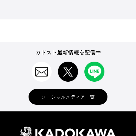
カドスト最新情報を配信中
ソーシャルメディア一覧