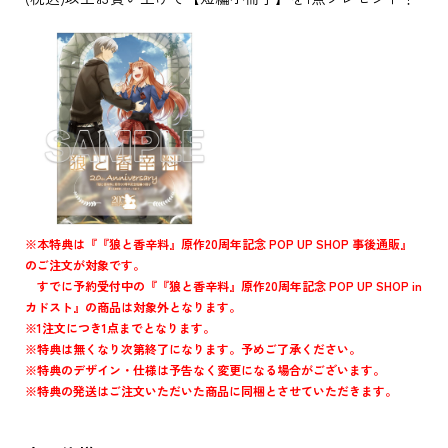
※本特典は『『狼と香辛料』原作20周年記念 POP UP SHOP 事後通販』
のご注文が対象です。
すでに予約受付中の『『狼と香辛料』原作20周年記念 POP UP SHOP in
カドスト』の商品は対象外となります。
※1注文につき1点までとなります。
※特典は無くなり次第終了になります。予めご了承ください。
※特典のデザイン・仕様は予告なく変更になる場合がございます。
※特典の発送はご注文いただいた商品に同梱とさせていただきます。