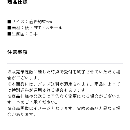
商品仕様
■サイズ：直径約57mm
■素材：紙・PET・スチール
■生産国：日本
注意事項
※販売予定数に達した時点で受付を終了させていただく場
合がございます。
※本商品には、グッズ送料が適用されます。商品によって
は特別送料が適用される場合もあります。
※商品仕様や発送日は予告なく変更になる場合がございま
す。予めご了承ください。
※商品画像はイメージとなります。実際の商品と異なる場
合があります。