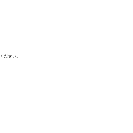
ください。