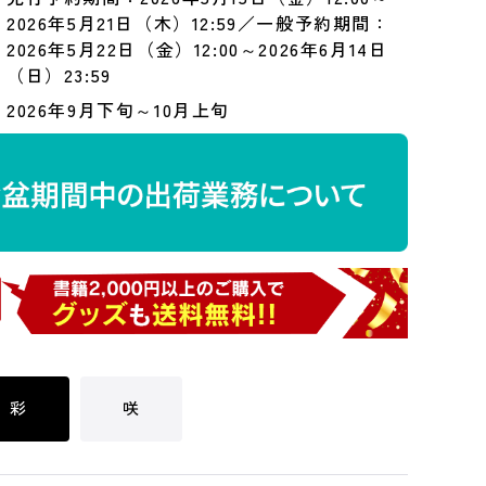
2026年5月21日（木）12:59／一般予約期間：
2026年5月22日（金）12:00～2026年6月14日
（日）23:59
2026年9月下旬～10月上旬
彩
咲