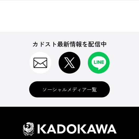
カドスト最新情報を配信中
ソーシャルメディア一覧