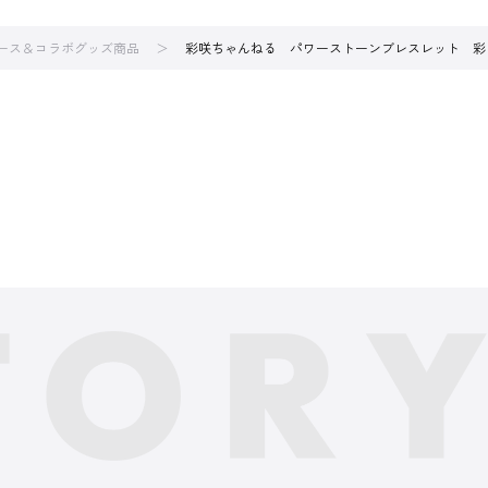
ース＆コラボグッズ商品
彩咲ちゃんねる パワーストーンブレスレット 彩 