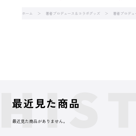
ホーム
著者プロデュース＆コラボグッズ
著者プロデュ
最近見た商品
最近見た商品がありません。