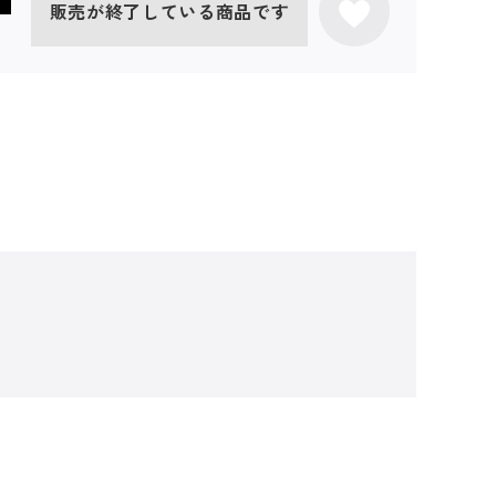
販売が終了している商品です