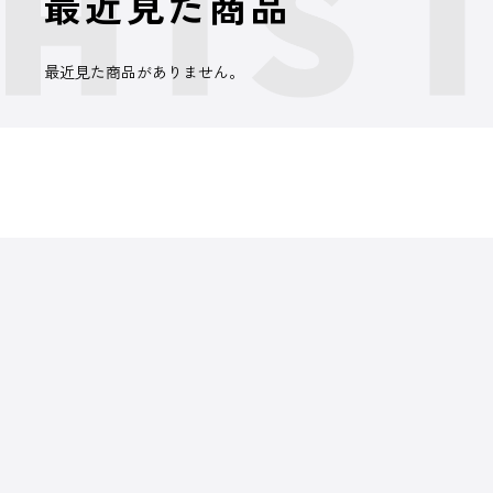
最近見た商品
最近見た商品がありません。