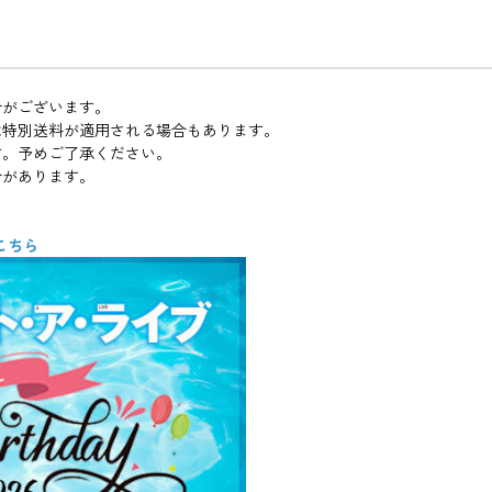
合がございます。
は特別送料が適用される場合もあります。
す。予めご了承ください。
合があります。
こちら