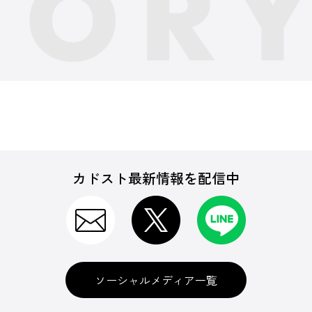
カドスト最新情報を配信中
ソーシャルメディア一覧