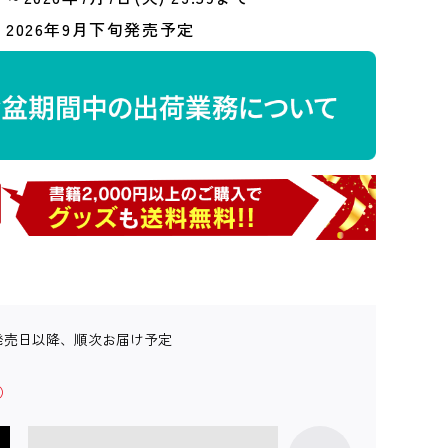
2026年9月下旬発売予定
発売日以降、順次お届け予定