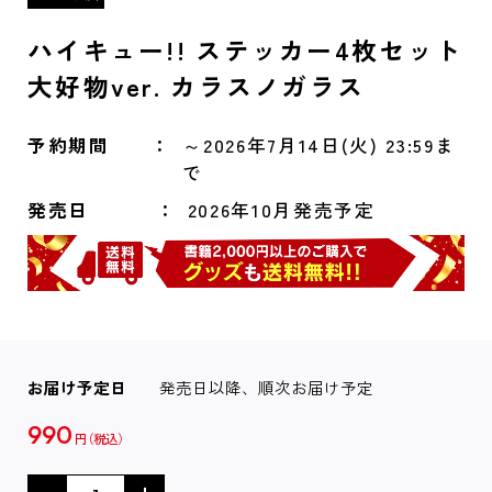
ハイキュー!! ステッカー4枚セット
大好物ver. カラスノガラス
予約期間
～2026年7月14日(火) 23:59ま
で
発売日
2026年10月発売予定
お届け予定日
発売日以降、順次お届け予定
990
円