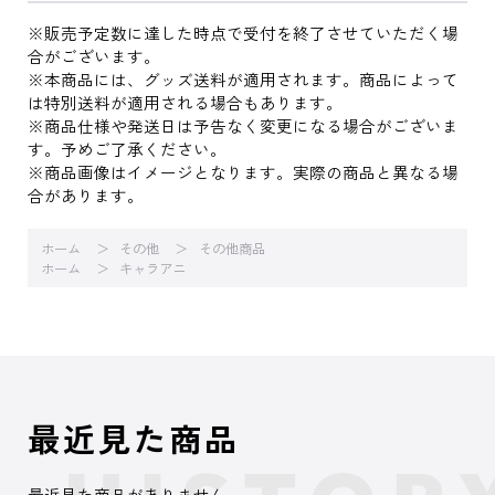
※販売予定数に達した時点で受付を終了させていただく場
合がございます。
※本商品には、グッズ送料が適用されます。商品によって
は特別送料が適用される場合もあります。
※商品仕様や発送日は予告なく変更になる場合がございま
す。予めご了承ください。
※商品画像はイメージとなります。実際の商品と異なる場
合があります。
ホーム
その他
その他商品
ホーム
キャラアニ
最近見た商品
最近見た商品がありません。