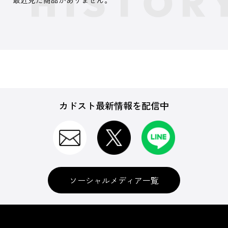
カドスト最新情報を配信中
ソーシャルメディア一覧