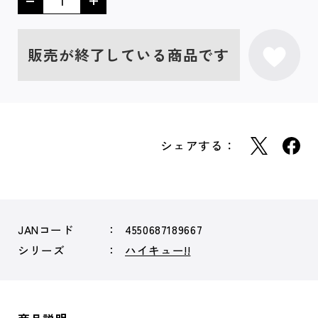
販売が終了している商品です
シェアする：
JANコード
4550687189667
シリーズ
ハイキュー!!