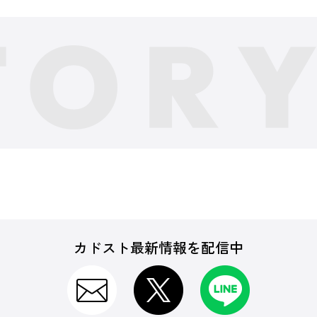
カドスト最新情報を配信中