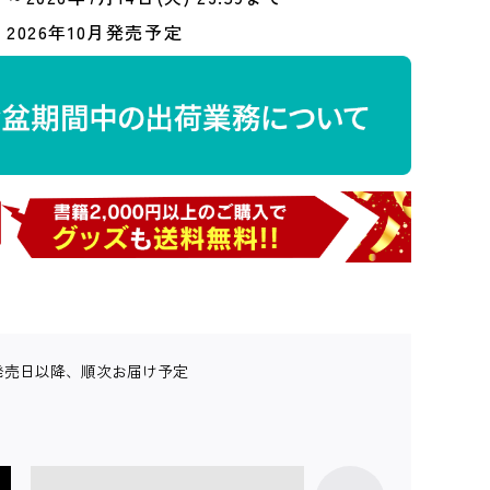
2026年10月発売予定
発売日以降、順次お届け予定