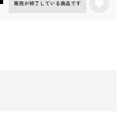
販売が終了している商品です