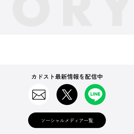
カドスト最新情報を配信中
ソーシャルメディア一覧