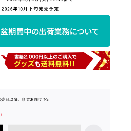
2026年10月下旬発売予定
発売日以降、順次お届け予定