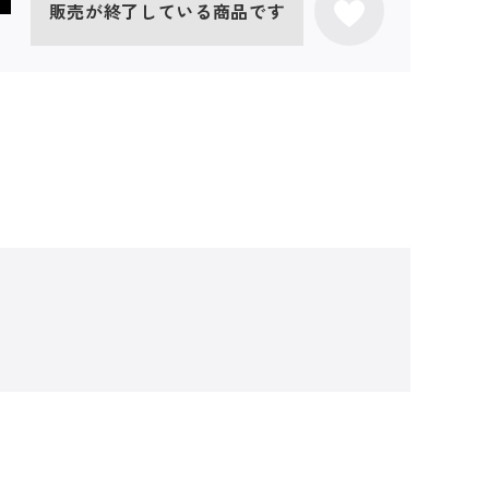
販売が終了している商品です