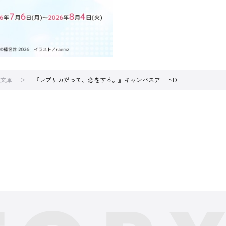
文庫
『レプリカだって、恋をする。』キャンバスアートD