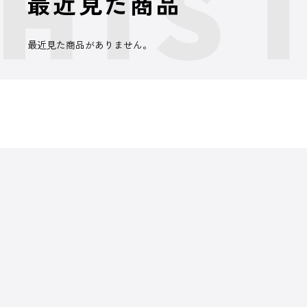
最近見た商品
最近見た商品がありません。