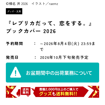
©榛名 丼 2026 イラスト／raemz
『レプリカだって、恋をする。』
ブックカバー 2026
予約期間
～2026年8月4日(火) 23:59ま
で
発売日
2026年10月下旬発売予定