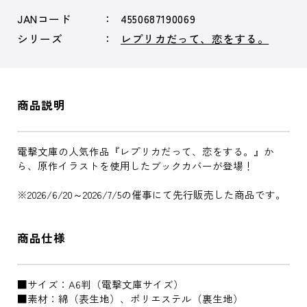
JANコード
4550687190069
シリーズ
レプリカだって、恋をする。
商品説明
電撃文庫の人気作品『レプリカだって、恋をする。』か
ら、原作イラストを使用したブックカバーが登場！
※2026/6/20～2026/7/5の催事にて先行販売した商品です。
商品仕様
■サイズ：A6判（電撃文庫サイズ）
■素材：綿（表生地）、ポリエステル（裏生地）