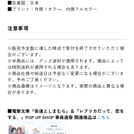
■生産国：日本
■プリント：外側１カラ―、内側フルカラー
注意事項
※販売予定数に達した時点で受付を終了させていただく場
合がございます。
※本商品には、グッズ送料が適用されます。商品によって
は特別送料が適用される場合もあります。
※商品仕様や発送日は予告なく変更になる場合がございま
す。予めご了承ください。
※商品画像はイメージとなります。実際の商品と異なる場
合があります。
■電撃文庫『安達としまむら』＆『レプリカだって、恋を
する。』POP UP SHOP 事後通販 関連商品は
こちら