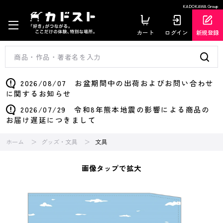
KADOKAWA Group
カート
ログイン
新規登録
2026/08/07 お盆期間中の出荷およびお問い合わせ
に関するお知らせ
2026/07/29 令和8年熊本地震の影響による商品の
お届け遅延につきまして
ホーム
グッズ・文具
文具
画像タップで拡大