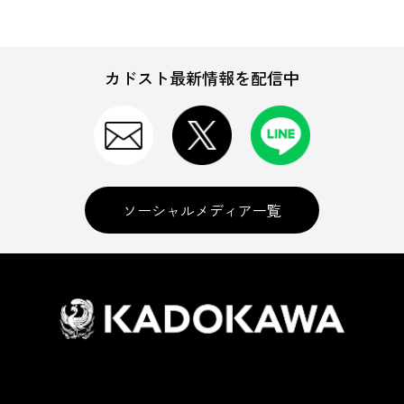
カドスト最新情報を配信中
ソーシャルメディア一覧