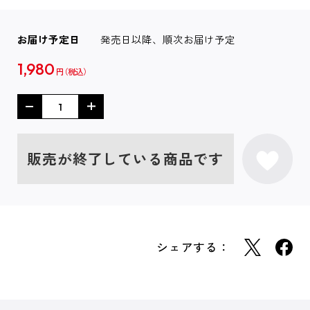
お届け予定日
発売日以降、順次お届け予定
1,980
円
販売が終了している商品です
シェアする：