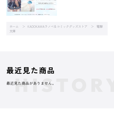
ホーム
KADOKAWAラノベ＆コミックグッズストア
電撃
文庫
最近見た商品
最近見た商品がありません。