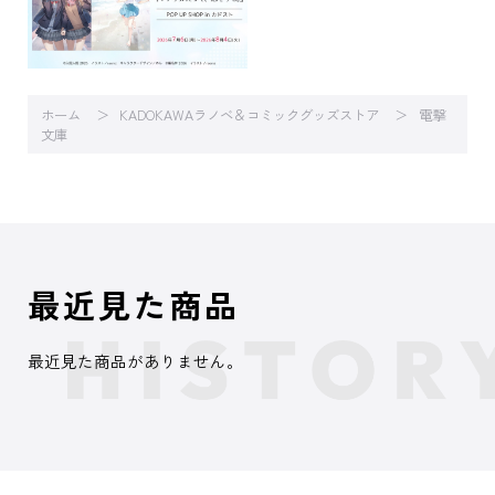
ホーム
KADOKAWAラノベ＆コミックグッズストア
電撃
文庫
最近見た商品
最近見た商品がありません。