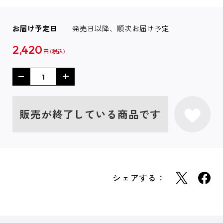
お届け予定日
発売日以降、順次お届け予定
2,420
円
販売が終了している商品です
シェアする：