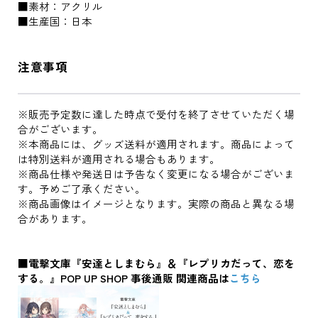
■素材：アクリル
■生産国：日本
注意事項
※販売予定数に達した時点で受付を終了させていただく場
合がございます。
※本商品には、グッズ送料が適用されます。商品によって
は特別送料が適用される場合もあります。
※商品仕様や発送日は予告なく変更になる場合がございま
す。予めご了承ください。
※商品画像はイメージとなります。実際の商品と異なる場
合があります。
■電撃文庫『安達としまむら』＆『レプリカだって、恋を
する。』POP UP SHOP 事後通販 関連商品は
こちら