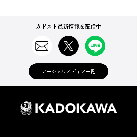
カドスト最新情報を配信中
ソーシャルメディア一覧