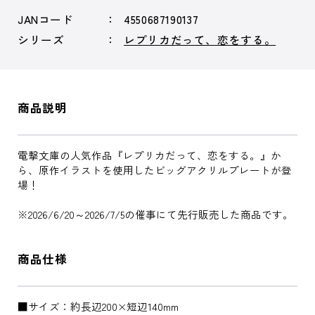
JANコード
4550687190137
シリーズ
レプリカだって、恋をする。
商品説明
電撃文庫の人気作品『レプリカだって、恋をする。』か
ら、原作イラストを使用したビッグアクリルプレートが登
場！
※2026/6/20～2026/7/5の催事にて先行販売した商品です。
商品仕様
■サイズ：約長辺200×短辺140mm