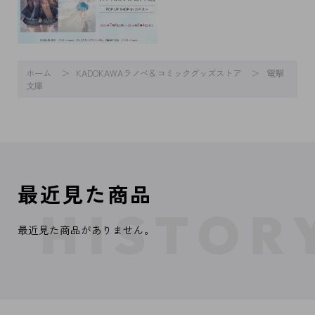
ホーム
KADOKAWAラノベ＆コミックグッズストア
電撃
文庫
最近見た商品
最近見た商品がありません。