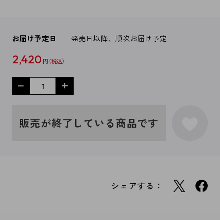
お届け予定日
発売日以降、順次お届け予定
2,420
円
販売が終了している商品です
シェアする：