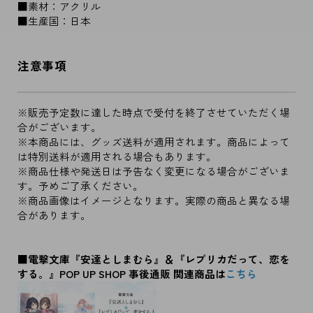
■素材：アクリル
■生産国：日本
注意事項
※販売予定数に達した時点で受付を終了させていただく場
合がございます。
※本商品には、グッズ送料が適用されます。商品によって
は特別送料が適用される場合もあります。
※商品仕様や発送日は予告なく変更になる場合がございま
す。予めご了承ください。
※商品画像はイメージとなります。実際の商品と異なる場
合があります。
■電撃文庫『安達としまむら』＆『レプリカだって、恋を
する。』POP UP SHOP 事後通販 関連商品は
こちら