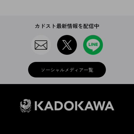
カドスト最新情報を配信中
ソーシャルメディア一覧