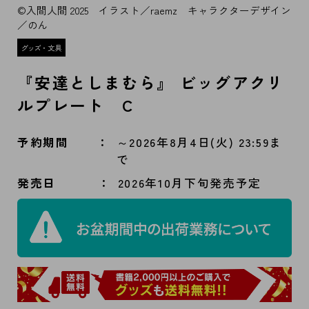
©入間人間 2025 イラスト／raemz キャラクターデザイン
／のん
『安達としまむら』 ビッグアクリ
ルプレート C
予約期間
～2026年8月4日(火) 23:59ま
で
発売日
2026年10月下旬発売予定