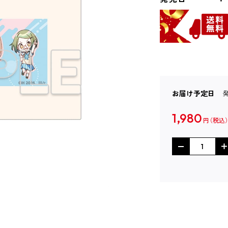
お届け予定日
1,980
円