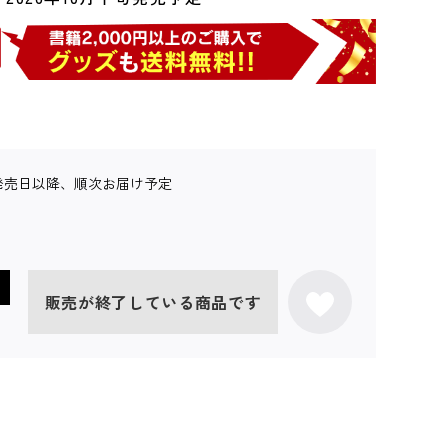
発売日以降、順次お届け予定
販売が終了している商品です