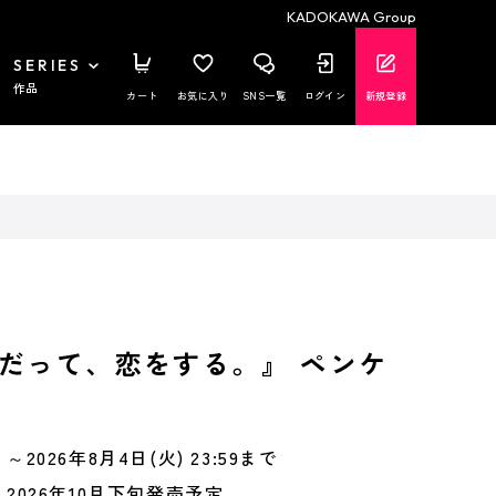
KADOKAWA Group
SERIES
作品
カート
お気に入り
SNS一覧
ログイン
新規登録
だって、恋をする。』 ペンケ
～2026年8月4日(火) 23:59まで
2026年10月下旬発売予定