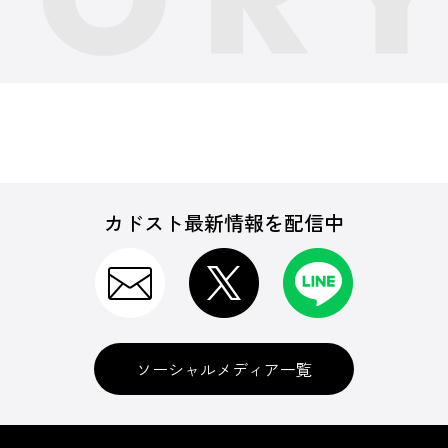
カドスト最新情報を配信中
ソーシャルメディア一覧