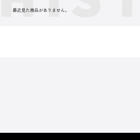
最近見た商品がありません。