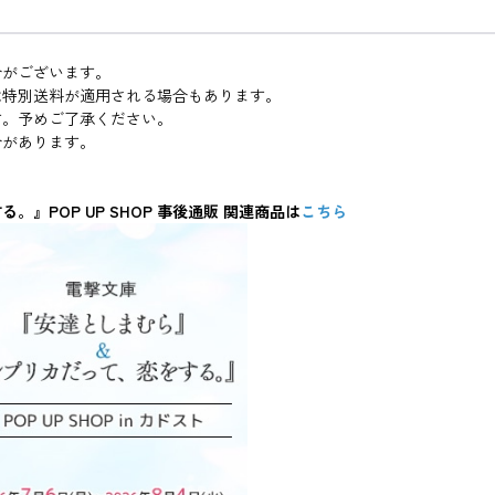
合がございます。
は特別送料が適用される場合もあります。
す。予めご了承ください。
合があります。
POP UP SHOP 事後通販 関連商品は
こちら