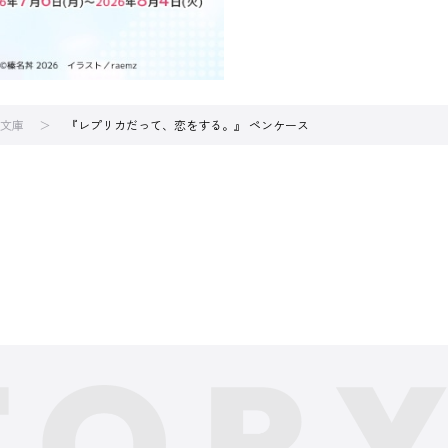
文庫
『レプリカだって、恋をする。』 ペンケース