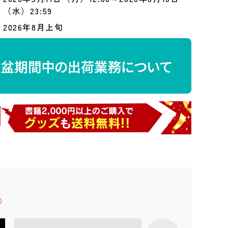
（水）23:59
2026年8月上旬