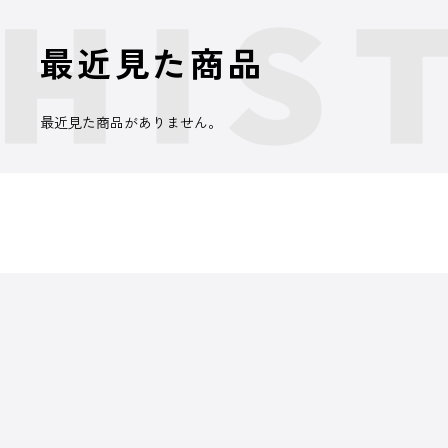
最近見た商品
最近見た商品がありません。