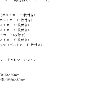
トカード1枚を加えたセットです。
 （ポストカード3枚付き）
（ポストカード1枚付き）
ポストカード1枚付き）
ポストカード1枚付き）
トカード1枚付き）
ポストカード1枚付き）
er.（ポストカード1枚付き）
トカードが付いています。
約50×50mm
台座／約50×50mm