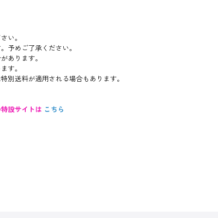
ださい。
す。予めご了承ください。
合があります。
います。
は特別送料が適用される場合もあります。
の特設サイトは
こちら