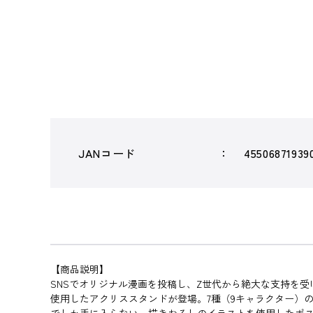
JANコード
45506871939
【商品説明】
SNSでオリジナル漫画を投稿し、Z世代から絶大な支持を
使用したアクリススタンドが登場。7種（9キャラクター）