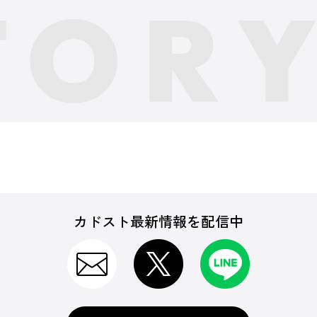
カドスト最新情報を配信中