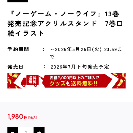
『ノーゲーム・ノーライフ』13巻
発売記念アクリルスタンド 7巻口
絵イラスト
予約期間
～2026年5月26日(火) 23:59ま
で
発売日
2026年7月下旬発売予定
1,980
円