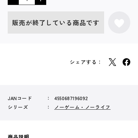
販売が終了している商品です
シェアする：
JANコード
4550687196092
シリーズ
ノーゲーム・ノーライフ
商品説明