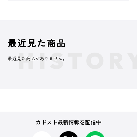
最近見た商品
最近見た商品がありません。
カドスト最新情報を配信中