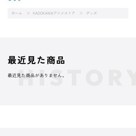
ホーム
KADOKAWAアニメストア
グッズ
最近見た商品
最近見た商品がありません。