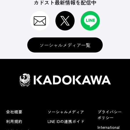
カドスト最新情報を配信中
ソーシャルメディア一覧
会社概要
ソーシャルメディア
プライバシー
ポリシー
利用規約
LINE IDの連携ガイド
International