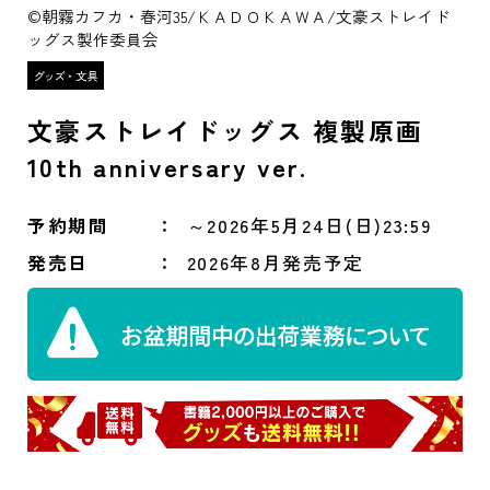
©朝霧カフカ・春河35/ＫＡＤＯＫＡＷＡ/文豪ストレイド
ッグス製作委員会
文豪ストレイドッグス 複製原画
10th anniversary ver.
予約期間
～2026年5月24日(日)23:59
発売日
2026年8月発売予定