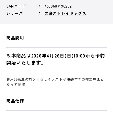
JANコード
4550687196252
シリーズ
文豪ストレイドッグス
商品説明
※本商品は2026年4月26日(日)10:00から予約
開始いたします。
春河35先生の描き下ろしイラストが額装付きの複製原画と
なって登場！
商品仕様