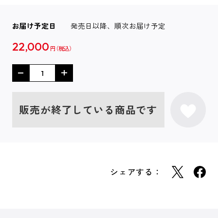
お届け予定日
発売日以降、順次お届け予定
22,000
円
販売が終了している商品です
シェアする：