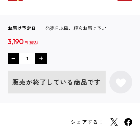
お届け予定日
発売日以降、順次お届け予定
3,190
円
販売が終了している商品です
シェアする：