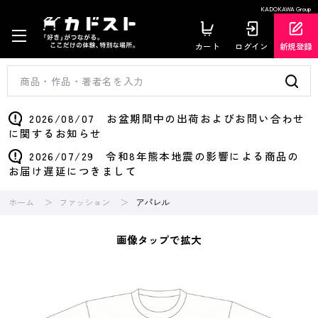
KADOKAWA Group
カート
ログイン
新規登録
2026/08/07 お盆期間中の出荷およびお問い合わせ
に関するお知らせ
2026/07/29 令和8年熊本地震の影響による商品の
お届け遅延につきまして
ホーム
ファッション
アパレル
画像タップで拡大