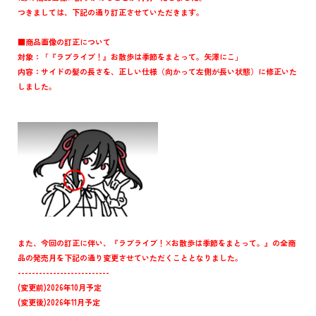
つきましては、下記の通り訂正させていただきます。
■商品画像の訂正について
対象：「『ラブライブ！』お散歩は季節をまとって。矢澤にこ」
内容：サイドの髪の長さを、正しい仕様（向かって左側が長い状態）に修正いた
しました。
また、今回の訂正に伴い、『ラブライブ！×お散歩は季節をまとって。』の全商
品の発売月を下記の通り変更させていただくこととなりました。
--------------------------
(変更前)2026年10月予定
(変更後)2026年11月予定