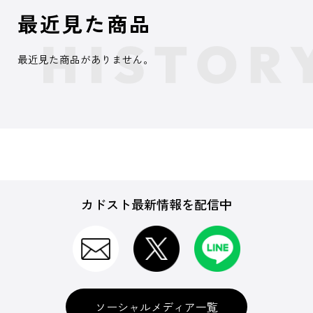
最近見た商品
最近見た商品がありません。
カドスト最新情報を配信中
ソーシャルメディア一覧