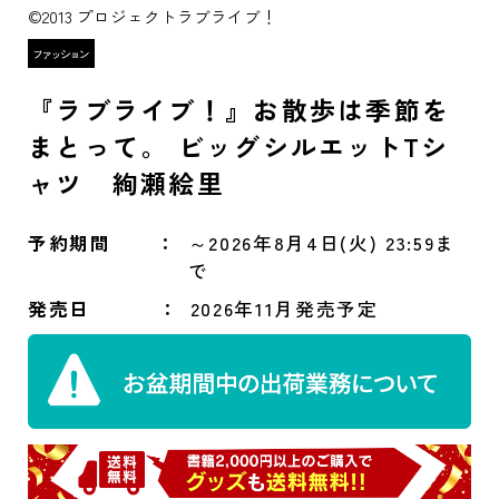
©2013 プロジェクトラブライブ！
『ラブライブ！』お散歩は季節を
まとって。 ビッグシルエットTシ
ャツ 絢瀬絵里
予約期間
～2026年8月4日(火) 23:59ま
で
発売日
2026年11月発売予定