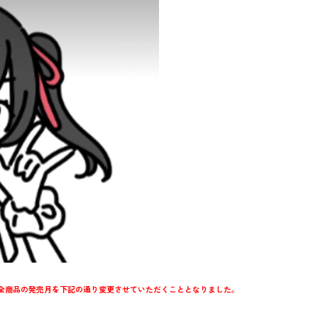
全商品の発売月を下記の通り変更させていただくこととなりました。