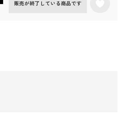
販売が終了している商品です