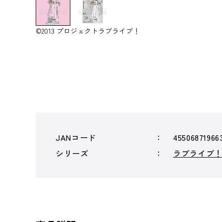
©2013 プロジェクトラブライブ！
JANコード
45506871966
シリーズ
ラブライブ