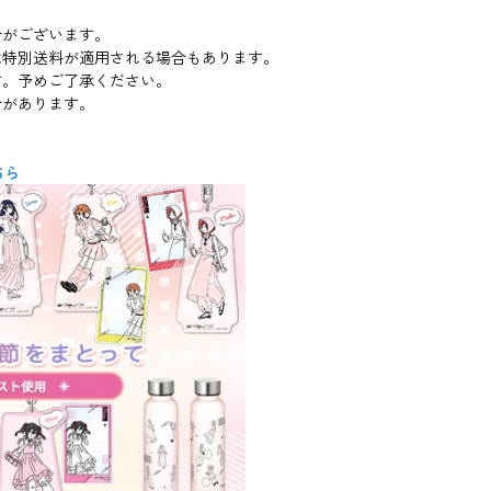
合がございます。
は特別送料が適用される場合もあります。
す。予めご了承ください。
合があります。
ちら