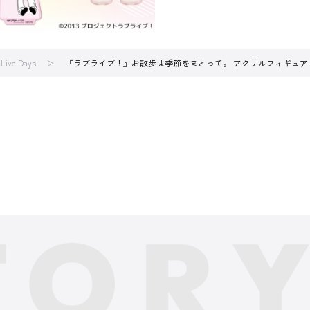
Live!Days
『ラブライブ！』お散歩は季節をまとって。 アクリルフィギュア