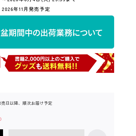
2026年11月発売予定
発売日以降、順次お届け予定