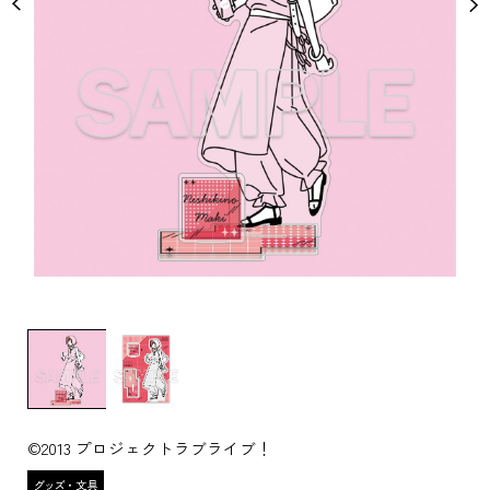
©2013 プロジェクトラブライブ！