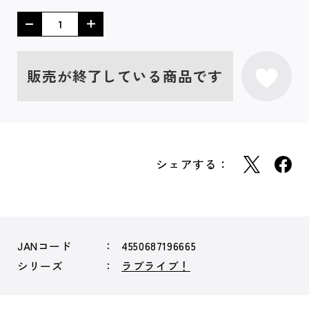
販売が終了している商品です
シェアする：
JANコード
4550687196665
シリーズ
ラブライブ！