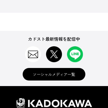
カドスト最新情報を配信中
ソーシャルメディア一覧