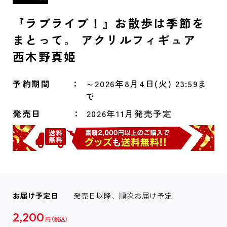
『ラブライブ！』お散歩は季節を
まとって。 アクリルフィギュア
西木野真姫
予約期間
～2026年8月4日(火) 23:59ま
で
発売日
2026年11月発売予定
お届け予定日
発売日以降、順次お届け予定
2,200
円