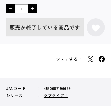
販売が終了している商品です
シェアする：
JANコード
4550687196689
シリーズ
ラブライブ！