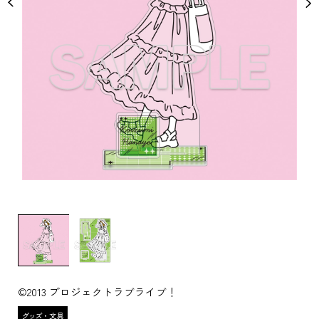
©2013 プロジェクトラブライブ！