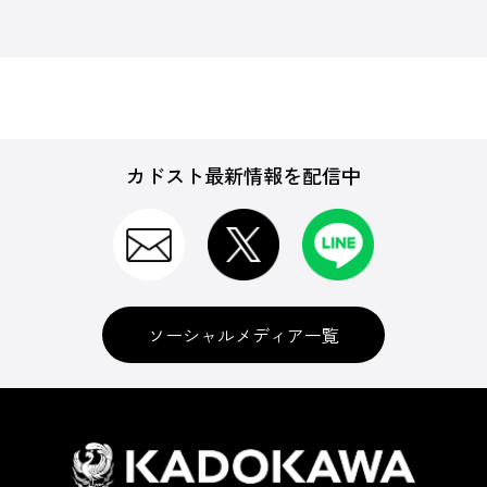
カドスト最新情報を配信中
ソーシャルメディア一覧