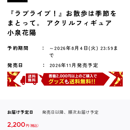
『ラブライブ！』お散歩は季節を
まとって。 アクリルフィギュア
小泉花陽
予約期間
～2026年8月4日(火) 23:59ま
で
発売日
2026年11月発売予定
お届け予定日
発売日以降、順次お届け予定
2,200
円