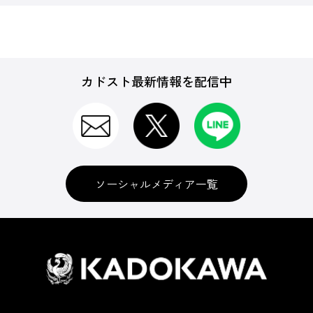
カドスト最新情報を配信中
ソーシャルメディア一覧