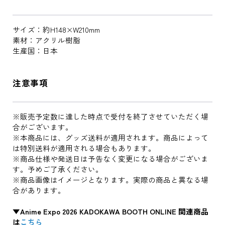
サイズ：約H148×W210mm
素材：アクリル樹脂
生産国：日本
注意事項
※販売予定数に達した時点で受付を終了させていただく場
合がございます。
※本商品には、グッズ送料が適用されます。商品によって
は特別送料が適用される場合もあります。
※商品仕様や発送日は予告なく変更になる場合がございま
す。予めご了承ください。
※商品画像はイメージとなります。実際の商品と異なる場
合があります。
▼Anime Expo 2026 KADOKAWA BOOTH ONLINE 関連商品
は
こちら