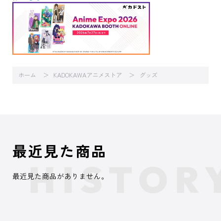
ホーム
KADOKAWAアニメストア
グッズ
最近見た商品
最近見た商品がありません。