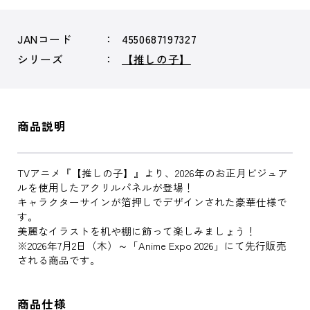
JANコード
4550687197327
シリーズ
【推しの子】
商品説明
TVアニメ『【推しの子】』より、2026年のお正月ビジュア
ルを使用したアクリルパネルが登場！
キャラクターサインが箔押しでデザインされた豪華仕様で
す。
美麗なイラストを机や棚に飾って楽しみましょう！
※2026年7月2日（木）～「Anime Expo 2026」にて先行販売
される商品です。
商品仕様