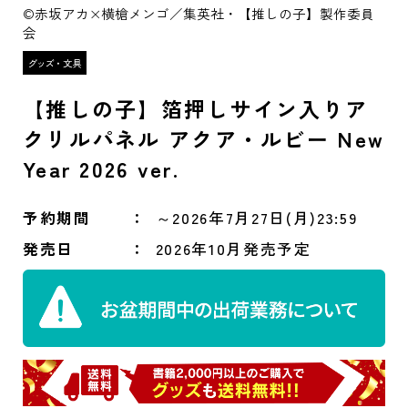
©赤坂アカ×横槍メンゴ／集英社・【推しの子】製作委員
会
【推しの子】箔押しサイン入りア
クリルパネル アクア・ルビー New
Year 2026 ver.
予約期間
～2026年7月27日(月)23:59
発売日
2026年10月発売予定