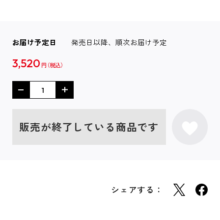
お届け予定日
発売日以降、順次お届け予定
3,520
円
販売が終了している商品です
シェアする：