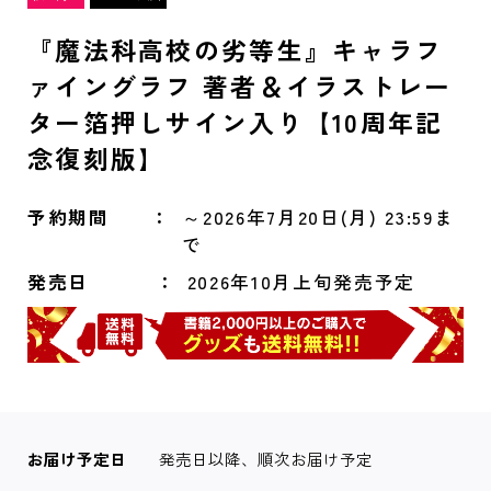
『魔法科高校の劣等生』キャラフ
ァイングラフ 著者＆イラストレー
ター箔押しサイン入り【10周年記
念復刻版】
予約期間
～2026年7月20日(月) 23:59ま
で
発売日
2026年10月上旬発売予定
お届け予定日
発売日以降、順次お届け予定