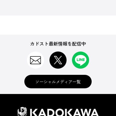
カドスト最新情報を配信中
ソーシャルメディア一覧