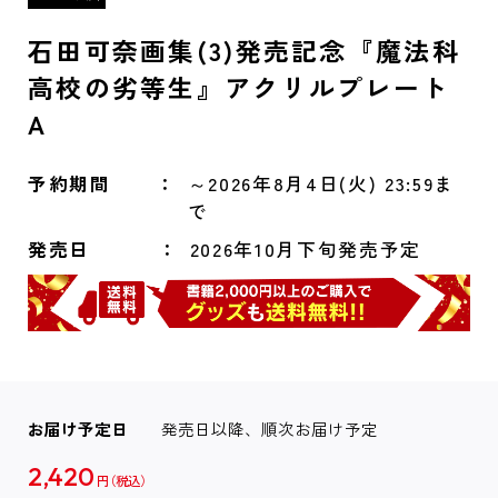
石田可奈画集(3)発売記念『魔法科
高校の劣等生』アクリルプレート
A
予約期間
～2026年8月4日(火) 23:59ま
で
発売日
2026年10月下旬発売予定
お届け予定日
発売日以降、順次お届け予定
2,420
円