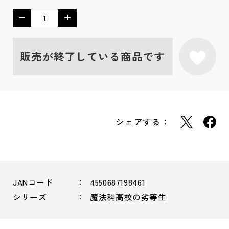
販売が終了している商品です
シェアする：
JANコード
4550687198461
シリーズ
魔法科高校の劣等生