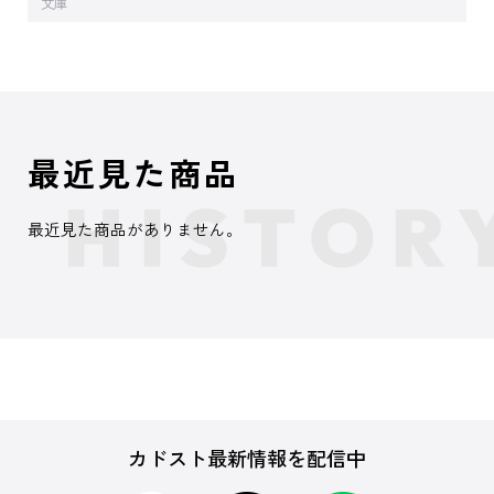
文庫
最近見た商品
最近見た商品がありません。
カドスト最新情報を配信中