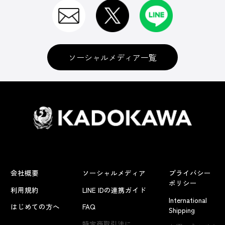
ソーシャルメディア一覧
会社概要
ソーシャルメディア
プライバシー
ポリシー
利用規約
LINE IDの連携ガイド
International
はじめての方へ
FAQ
Shipping
よくあるお問い合わせ
特定商取引法に