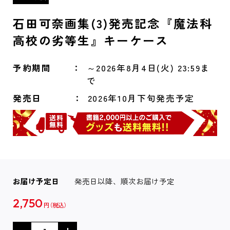
石田可奈画集(3)発売記念『魔法科
高校の劣等生』キーケース
予約期間
～2026年8月4日(火) 23:59ま
で
発売日
2026年10月下旬発売予定
お届け予定日
発売日以降、順次お届け予定
2,750
円