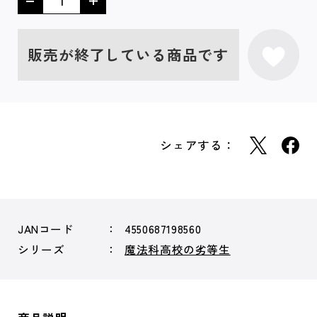
販売が終了している商品です
シェアする：
JANコード
4550687198560
シリーズ
魔法科高校の劣等生