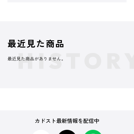
最近見た商品
最近見た商品がありません。
カドスト最新情報を配信中