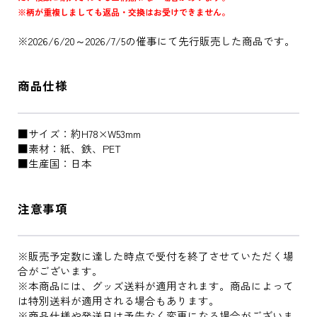
※柄が重複しましても返品・交換はお受けできません。
※2026/6/20～2026/7/5の催事にて先行販売した商品です。
商品仕様
■サイズ：約H78×W53mm
■素材：紙、鉄、PET
■生産国：日本
注意事項
※販売予定数に達した時点で受付を終了させていただく場
合がございます。
※本商品には、グッズ送料が適用されます。商品によって
は特別送料が適用される場合もあります。
※商品仕様や発送日は予告なく変更になる場合がございま