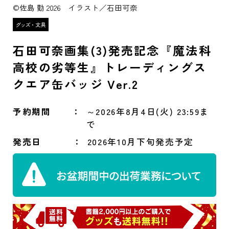
©佐島 勤 2026 イラスト／石田可奈
石田可奈画集(3)発売記念『魔法科
高校の劣等生』トレーディングス
クエア缶バッジ Ver.2
予約期間
～2026年8月4日(火) 23:59ま
で
発売日
2026年10月下旬発売予定