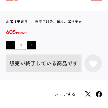
お届け予定日
発売日以降、順次お届け予定
605
円
販売が終了している商品です
シェアする：