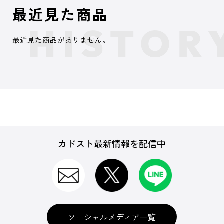
最近見た商品
最近見た商品がありません。
カドスト最新情報を配信中
ソーシャルメディア一覧