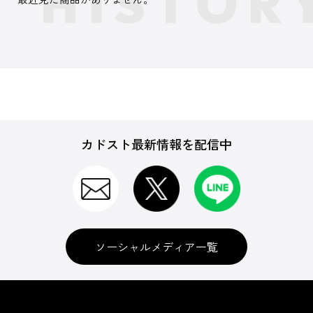
カドスト最新情報を配信中
ソーシャルメディア一覧