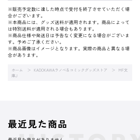
※販売予定数に達した時点で受付を終了させていただく場
合がございます。
※本商品には、グッズ送料が適用されます。商品によって
は特別送料が適用される場合もあります。
※商品仕様や発送日は予告なく変更になる場合がございま
す。予めご了承ください。
※商品画像はイメージとなります。実際の商品と異なる場
合があります。
ホーム
KADOKAWAラノベ＆コミックグッズストア
MF文
庫J
最近見た商品
最近見た商品がありません。