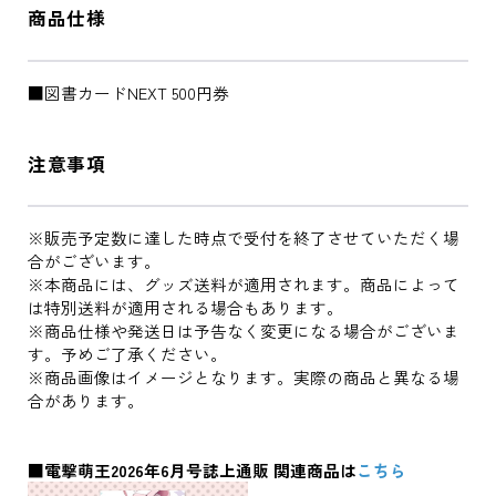
商品仕様
■図書カードNEXT 500円券
注意事項
※販売予定数に達した時点で受付を終了させていただく場
合がございます。
※本商品には、グッズ送料が適用されます。商品によって
は特別送料が適用される場合もあります。
※商品仕様や発送日は予告なく変更になる場合がございま
す。予めご了承ください。
※商品画像はイメージとなります。実際の商品と異なる場
合があります。
■電撃萌王2026年6月号誌上通販 関連商品は
こちら