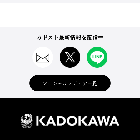
カドスト最新情報を配信中
ソーシャルメディア一覧