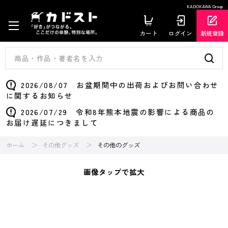
KADOKAWA Group
カート
ログイン
新規登録
2026/08/07 お盆期間中の出荷およびお問い合わせ
に関するお知らせ
2026/07/29 令和8年熊本地震の影響による商品の
お届け遅延につきまして
ホーム
その他グッズ
その他のグッズ
画像タップで拡大