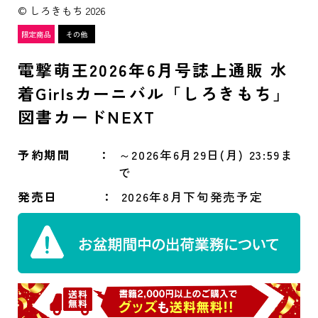
© しろきもち 2026
電撃萌王2026年6月号誌上通販 水
着Girlsカーニバル「しろきもち」
図書カードNEXT
予約期間
～2026年6月29日(月) 23:59ま
で
発売日
2026年8月下旬発売予定