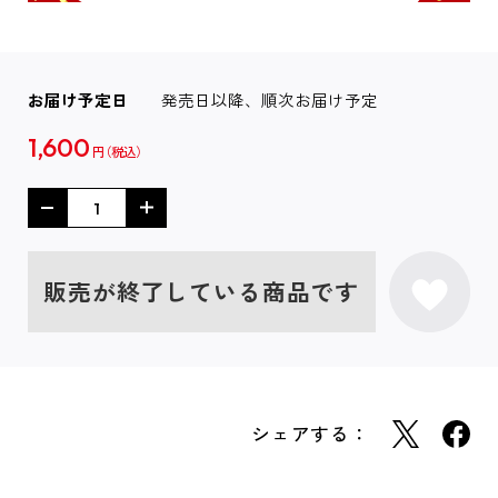
お届け予定日
発売日以降、順次お届け予定
1,600
円
販売が終了している商品です
シェアする：