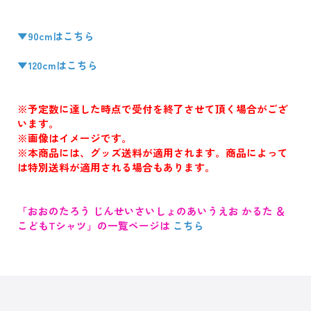
▼90cmはこちら
▼120cmはこちら
※予定数に達した時点で受付を終了させて頂く場合がござ
います。
※画像はイメージです。
※本商品には、グッズ送料が適用されます。商品によって
は特別送料が適用される場合もあります。
「おおのたろう じんせいさいしょのあいうえお かるた ＆
こどもTシャツ」の一覧ページは
こちら