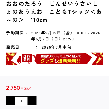
おおのたろう じんせいうさいし
ょのあうえお こどもTシャツ＜あ
～の＞ 110cm
予約期間
2026年5月15日（金）10:00～2026
年6月7日（日）23:59
発売日
2026年7月中旬
2,750
円