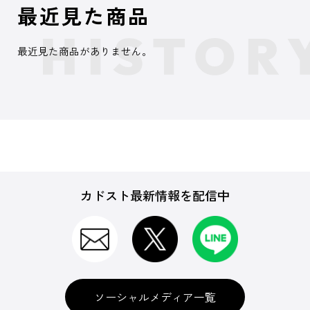
最近見た商品
最近見た商品がありません。
カドスト最新情報を配信中
ソーシャルメディア一覧